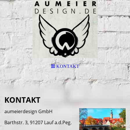
KONTAKT
KONTAKT
aumeierdesign GmbH
Barthstr. 3, 91207 Lauf a.d.Peg.