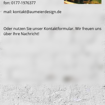
fon: 0177-1976377
mail: kontakt@aumeierdesign.de
Oder nutzen Sie unser Kontaktformular. Wir freuen uns
über Ihre Nachricht!