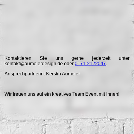
Kontaktieren Sie uns gerne jederzeit unter
kontakt@aumeierdesign.de
oder
0171-2122047
.
Ansprechpartnerin: Kerstin Aumeier
Wir freuen uns auf ein kreatives Team Event mit Ihnen!