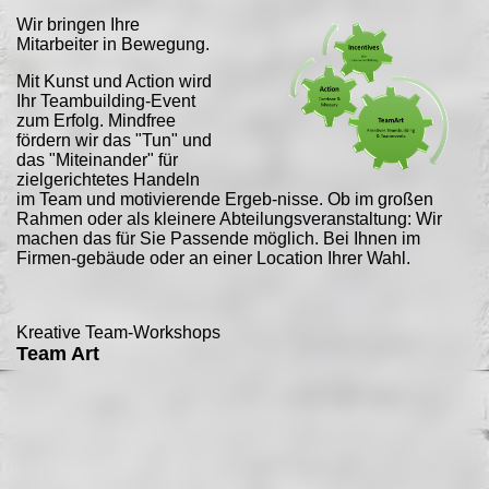
Wir bringen Ihre
Mitarbeiter in Bewegung.
Mit Kunst und Action wird
Ihr Teambuilding-Event
zum Erfolg. Mindfree
fördern wir das "Tun" und
das "Miteinander" für
zielgerichtetes Handeln
im Team und motivierende Ergeb-nisse. Ob im großen
Rahmen oder als kleinere Abteilungsveranstaltung: Wir
machen das für Sie Passende möglich. Bei Ihnen im
Firmen-gebäude oder an einer Location Ihrer Wahl.
Kreative Team-Workshops
Team Art