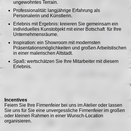
ungewohntes Terrain.
Professionalität: langjährige Erfahrung als
Personalerin und Künstlerin.
Erlebnis mit Ergebnis: kreieren Sie gemeinsam ein
individuelles Kunstobjekt mit einer Botschaft für Ihre
Unternehmensräume.
Inspiration: ein Showroom mit modernsten
Präsentationsmöglichkeiten und großen Arbeitstischen
in einer malerischen Altstadt.
Spaß: wertschätzen Sie Ihre Mitarbeiter mit diesem
Erlebnis.
Incentives
Feiern Sie Ihre Firmenfeier bei uns im Atelier oder lassen
Sie uns für Sie eine unvergessliche Firmenfeier im großen
oder kleinen Rahmen in einer Wunsch-Location
organisieren.