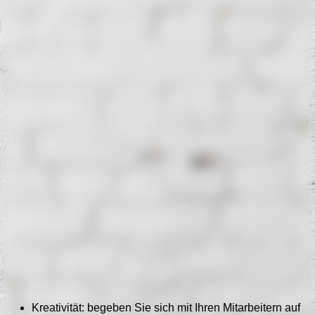
IMG_3732
IMG_1692
Kreativität: begeben Sie sich mit Ihren Mitarbeitern auf